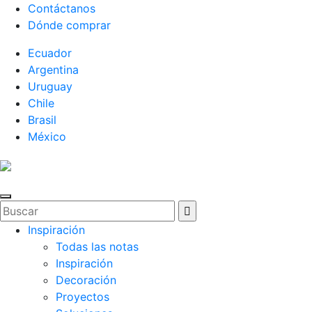
Contáctanos
Dónde comprar
Ecuador
Argentina
Uruguay
Chile
Brasil
México
Inspiración
Todas las notas
Inspiración
Decoración
Proyectos