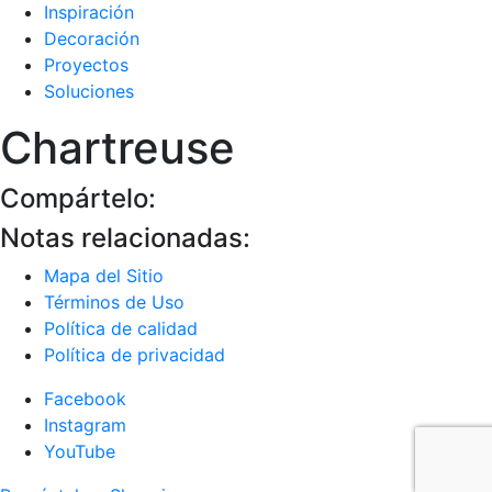
Inspiración
Decoración
Proyectos
Soluciones
Chartreuse
Compártelo:
Notas relacionadas:
Mapa del Sitio
Términos de Uso
Política de calidad
Política de privacidad
Facebook
Instagram
YouTube