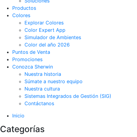
Soluciones
Productos
Colores
Explorar Colores
Color Expert App
Simulador de Ambientes
Color del año 2026
Puntos de Venta
Promociones
Conozca Sherwin
Nuestra historia
Súmate a nuestro equipo
Nuestra cultura
Sistemas Integrados de Gestión (SIG)
Contáctanos
Inicio
Categorías