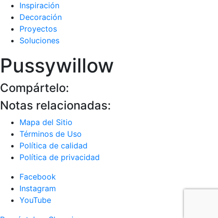
Inspiración
Decoración
Proyectos
Soluciones
Pussywillow
Compártelo:
Notas relacionadas:
Mapa del Sitio
Términos de Uso
Política de calidad
Política de privacidad
Facebook
Instagram
YouTube