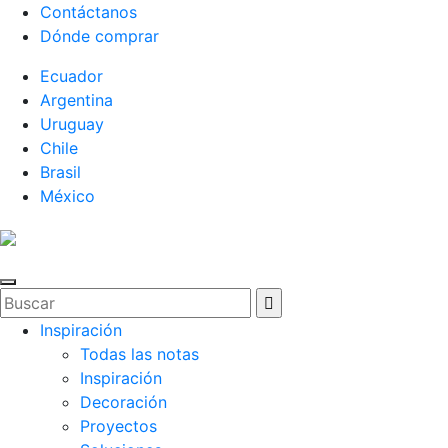
Contáctanos
Dónde comprar
Ecuador
Argentina
Uruguay
Chile
Brasil
México
Inspiración
Todas las notas
Inspiración
Decoración
Proyectos