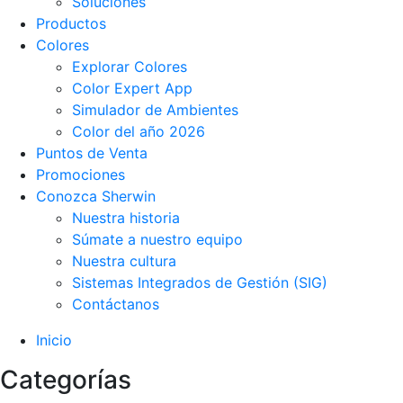
Soluciones
Productos
Colores
Explorar Colores
Color Expert App
Simulador de Ambientes
Color del año 2026
Puntos de Venta
Promociones
Conozca Sherwin
Nuestra historia
Súmate a nuestro equipo
Nuestra cultura
Sistemas Integrados de Gestión (SIG)
Contáctanos
Inicio
Categorías