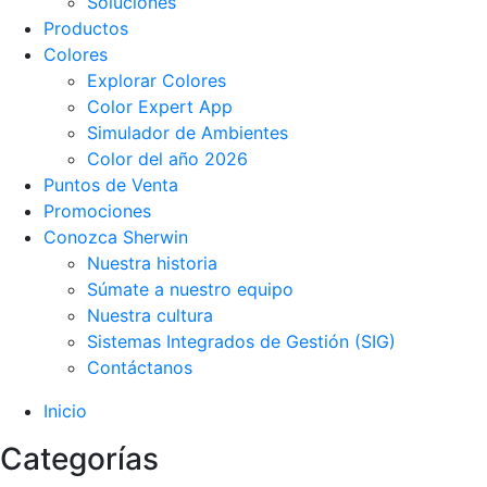
Soluciones
Productos
Colores
Explorar Colores
Color Expert App
Simulador de Ambientes
Color del año 2026
Puntos de Venta
Promociones
Conozca Sherwin
Nuestra historia
Súmate a nuestro equipo
Nuestra cultura
Sistemas Integrados de Gestión (SIG)
Contáctanos
Inicio
Categorías