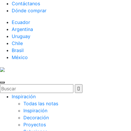
Contáctanos
Dónde comprar
Ecuador
Argentina
Uruguay
Chile
Brasil
México
Inspiración
Todas las notas
Inspiración
Decoración
Proyectos