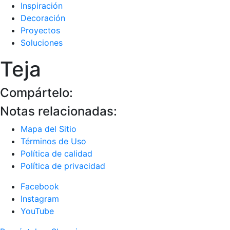
Inspiración
Decoración
Proyectos
Soluciones
Teja
Compártelo:
Notas relacionadas:
Mapa del Sitio
Términos de Uso
Política de calidad
Política de privacidad
Facebook
Instagram
YouTube