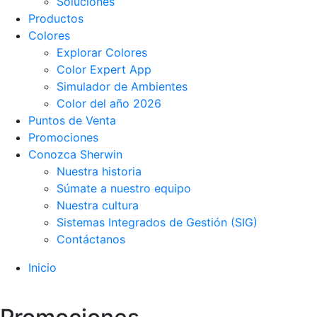
Soluciones
Productos
Colores
Explorar Colores
Color Expert App
Simulador de Ambientes
Color del año 2026
Puntos de Venta
Promociones
Conozca Sherwin
Nuestra historia
Súmate a nuestro equipo
Nuestra cultura
Sistemas Integrados de Gestión (SIG)
Contáctanos
Inicio