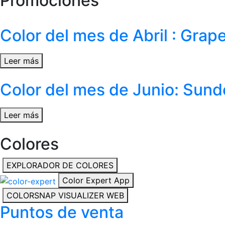
Promociones
Color del mes de Abril : Gra
Leer más
Color del mes de Junio: Su
Leer más
Colores
EXPLORADOR DE COLORES
Color Expert App
COLORSNAP VISUALIZER WEB
Puntos de venta