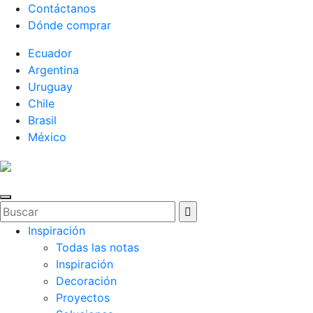
Contáctanos
Dónde comprar
Ecuador
Argentina
Uruguay
Chile
Brasil
México
Inspiración
Todas las notas
Inspiración
Decoración
Proyectos