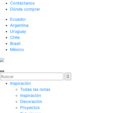
Contáctanos
Dónde comprar
Ecuador
Argentina
Uruguay
Chile
Brasil
México
Inspiración
Todas las notas
Inspiración
Decoración
Proyectos