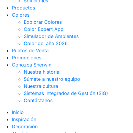
Soluciones
Productos
Colores
Explorar Colores
Color Expert App
Simulador de Ambientes
Color del año 2026
Puntos de Venta
Promociones
Conozca Sherwin
Nuestra historia
Súmate a nuestro equipo
Nuestra cultura
Sistemas Integrados de Gestión (SIG)
Contáctanos
Inicio
Inspiración
Decoración