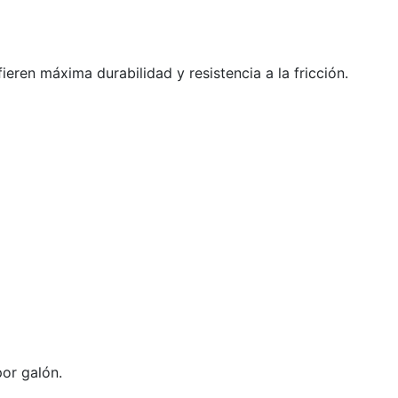
ieren máxima durabilidad y resistencia a la fricción.
or galón.