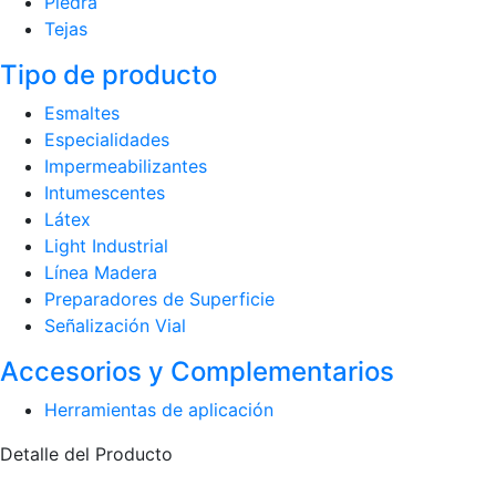
Piedra
Tejas
Tipo de producto
Esmaltes
Especialidades
Impermeabilizantes
Intumescentes
Látex
Light Industrial
Línea Madera
Preparadores de Superficie
Señalización Vial
Accesorios y Complementarios
Herramientas de aplicación
Detalle del Producto