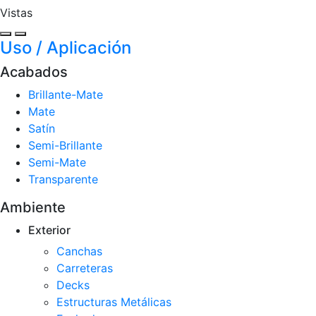
Vistas
Uso / Aplicación
Acabados
Brillante-Mate
Mate
Satín
Semi-Brillante
Semi-Mate
Transparente
Ambiente
Exterior
Canchas
Carreteras
Decks
Estructuras Metálicas