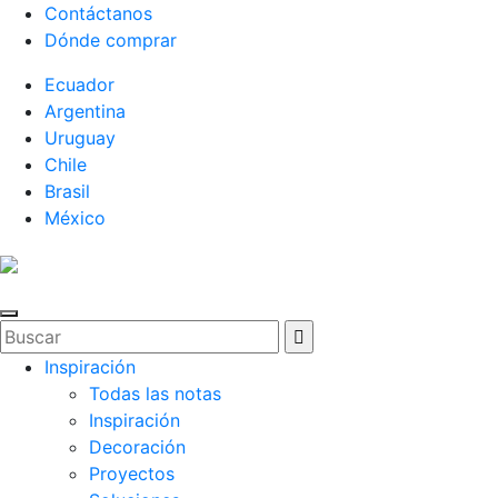
Contáctanos
Dónde comprar
Ecuador
Argentina
Uruguay
Chile
Brasil
México
Inspiración
Todas las notas
Inspiración
Decoración
Proyectos