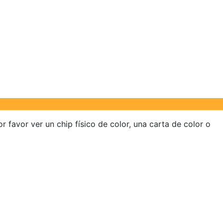
r favor ver un chip físico de color, una carta de color o