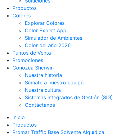
Soluciones
Productos
Colores
Explorar Colores
Color Expert App
Simulador de Ambientes
Color del año 2026
Puntos de Venta
Promociones
Conozca Sherwin
Nuestra historia
Súmate a nuestro equipo
Nuestra cultura
Sistemas Integrados de Gestión (SIG)
Contáctanos
Inicio
Productos
Promar Traffic Base Solvente Alquídica