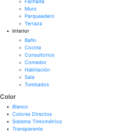
Fachada
Muro
Parqueadero
Terraza
Interior
Baño
Cocina
Consultorios
Comedor
Habitación
Sala
Tumbados
Color
Blanco
Colores Directos
Sistema Tintométrico
Transparente