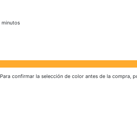
 minutos
 Para confirmar la selección de color antes de la compra, po