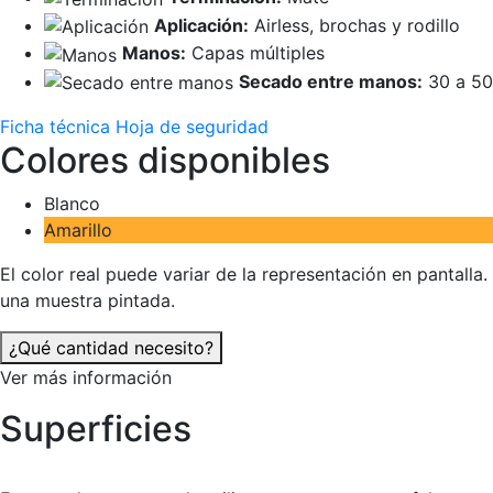
Aplicación:
Airless, brochas y rodillo
Manos:
Capas múltiples
Secado entre manos:
30 a 50
Ficha técnica
Hoja de seguridad
Colores disponibles
Blanco
Amarillo
El color real puede variar de la representación en pantalla.
una muestra pintada.
¿Qué cantidad necesito?
Ver más información
Superficies